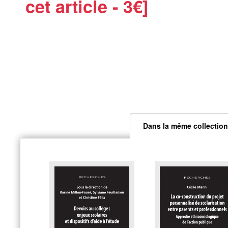
cet article - 3€]
Dans la même collection