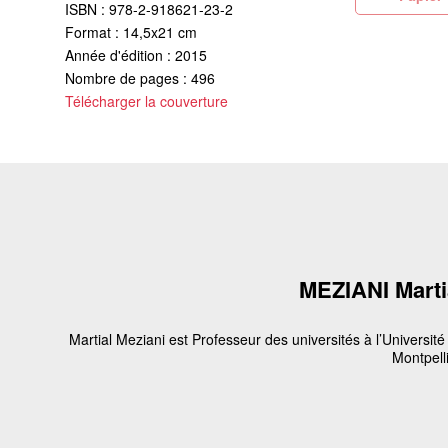
ISBN : 978-2-918621-23-2
Format : 14,5x21 cm
Année d'édition : 2015
Nombre de pages : 496
Télécharger la couverture
MEZIANI Marti
Martial Meziani est Professeur des universités à l’Université
Montpelli