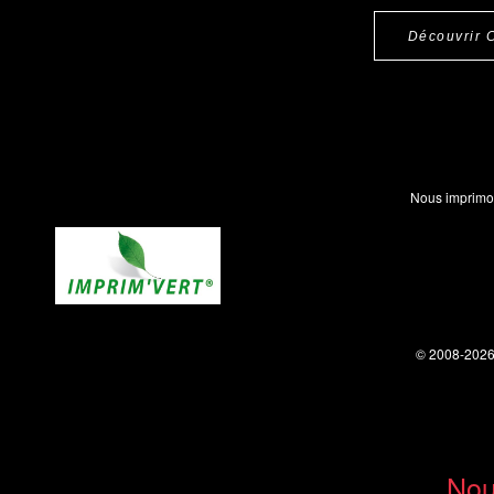
Découvrir 
Nous imprimo
© 2008-202
Nou