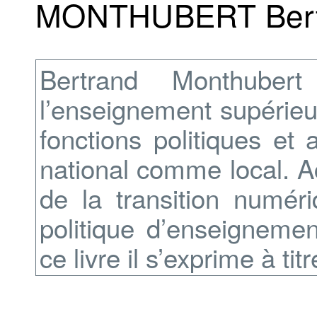
MONTHUBERT Bert
Bertrand Monthubert 
l’enseignement supérieur
fonctions politiques et 
national comme local. A
de la transition numéri
politique d’enseigneme
ce livre il s’exprime à ti