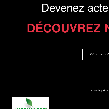
Devenez acte
DÉCOUVREZ 
Découvrir 
Nous imprimo