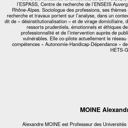
l’ESPASS, Centre de recherche de l’ENSEIS Auver
Rhône-Alpes. Sociologue des professions, ses thèmes
recherche et travaux portent sur l’analyse, dans un conte
dit de « désinstitutionalisation » et de virage domiciliaire, 
ressorts prudentiels, émotionnels et éthiques de
professionnalité et de l’intervention auprès de publ
vulnérables. Elle co-pilote actuellement le réseau
compétences « Autonomie-Handicap-Dépendance » de
HETS-G
MOINE Alexand
Alexandre MOINE est Professeur des Universités