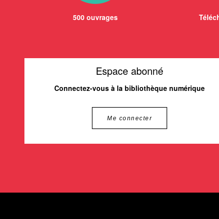
500 ouvrages
Téléch
Espace abonné
Connectez-vous à la bibliothèque numérique
Me connecter