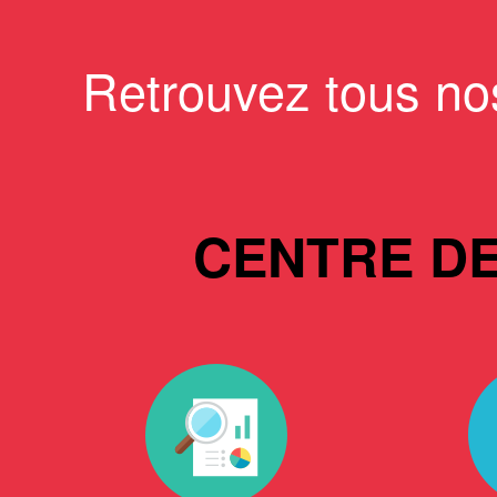
Retrouvez tous no
CENTRE D