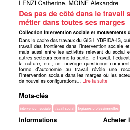
LENZI Catherine
,
MOINE Alexandre
Des pas de côté dans le travail s
métier dans toutes ses marges
Collection Intervention sociale et mouvements 
Dans le cadre des travaux du GIS HYBRIDA-IS, qui 
travail des frontières dans l’intervention sociale e
mais aussi entre les activités relevant du social e
autres secteurs comme la santé, le travail, l’éducati
la culture, etc., cet ouvrage questionne comment
forme d’autonomie au travail révèle une reco
l’intervention sociale dans les marges où les acteu
de nouvelles configurations...
Lire la suite
Mots-clés
intervention sociale
travail social
logiques professionnelles
Informations
Acheter 