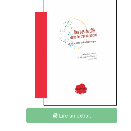
Lire un extrait