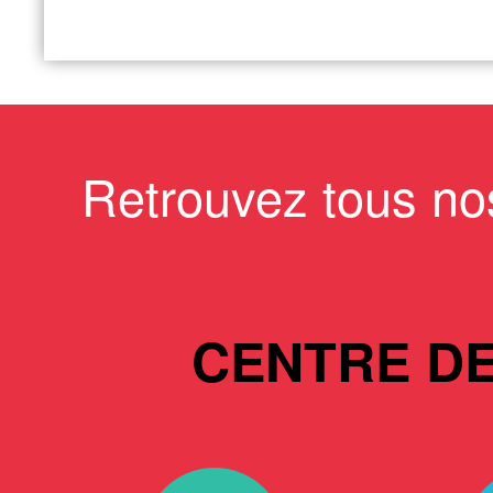
Retrouvez tous no
CENTRE D