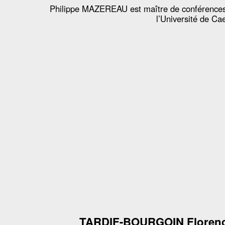
Philippe MAZEREAU est maître de conférence
l’Université de Ca
TARDIF-BOURGOIN Floren