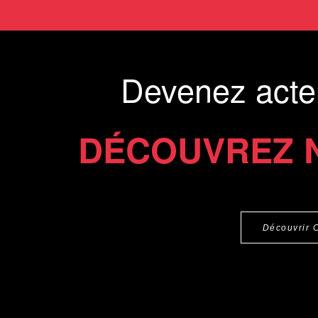
Devenez acte
DÉCOUVREZ 
Découvrir 