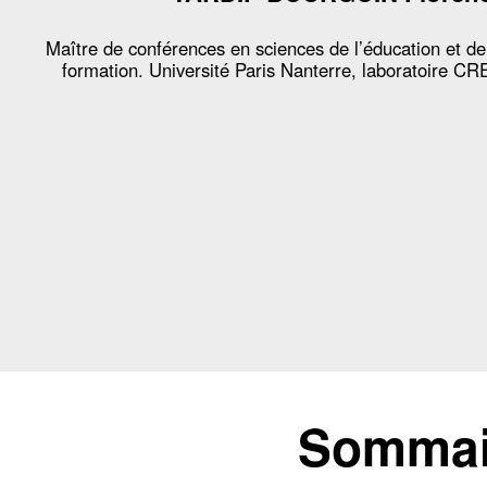
Maître de conférences en sciences de l’éducation et de
formation. Université Paris Nanterre, laboratoire CR
Sommair