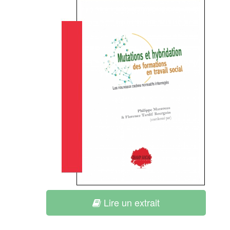
Lire un extrait