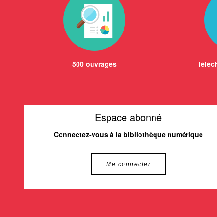
500 ouvrages
Téléch
Espace abonné
Connectez-vous à la bibliothèque numérique
Me connecter