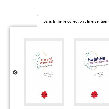
Dans la même collection : Intervention