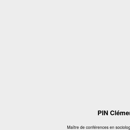
PIN Cléme
Maître de conférences en sociolog