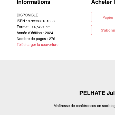
Informations
Acheter 
DISPONIBLE
Pa
ISBN : 9782366161366
Format : 14,5x21 cm
S'abonn
Année d'édition : 2024
Nombre de pages : 276
Télécharger la couverture
PELHATE Jul
Maîtresse de conférences en sociolog