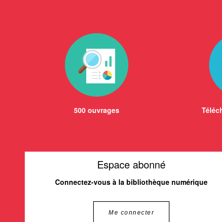
500 ouvrages
Téléch
Espace abonné
Connectez-vous à la bibliothèque numérique
Me connecter