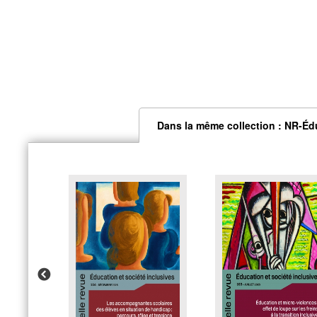
Dans la même collection : NR-Édu