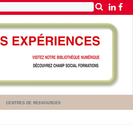
CENTRES DE RESSOURCES