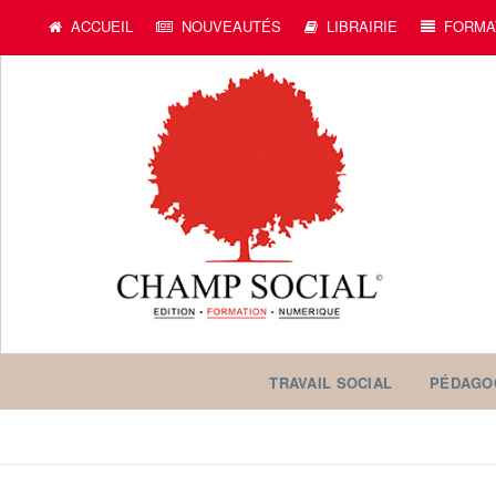
ACCUEIL
NOUVEAUTÉS
LIBRAIRIE
FORMA
TRAVAIL SOCIAL
PÉDAGO