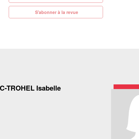
S'abonner à la revue
-TROHEL Isabelle