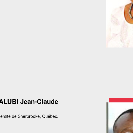
ALUBI Jean-Claude
ersité de Sherbrooke, Québec.