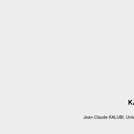
K
Jean-Claude KALUBI, Univ