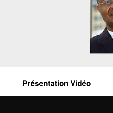
Présentation Vidéo