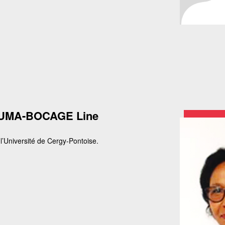
UMA-BOCAGE Line
’Université de Cergy-Pontoise.