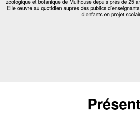
zoologique et botanique de Mulhouse depuis près de 25 a
Elle œuvre au quotidien auprès des publics d’enseignants
d’enfants en projet scolai
Présent