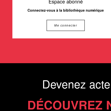
Espace abonné
Connectez-vous à la bibliothèque numérique
Me connecter
Devenez acte
DÉCOUVREZ 