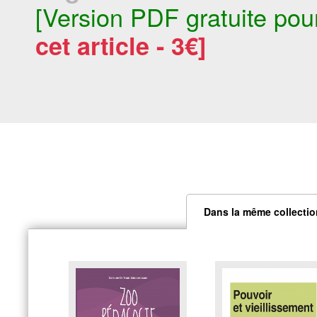
[Version PDF gratuite pou
cet article - 3€]
Dans la même collectio