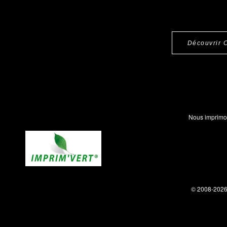
Découvrir 
Nous imprimo
© 2008-202