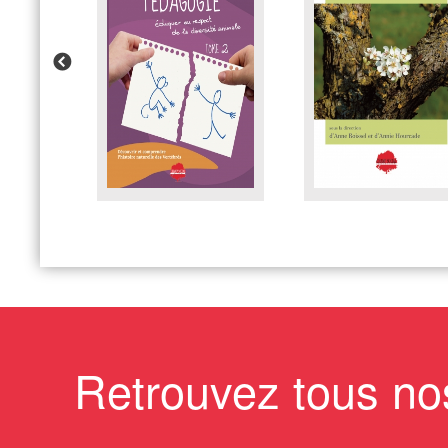
Retrouvez tous no