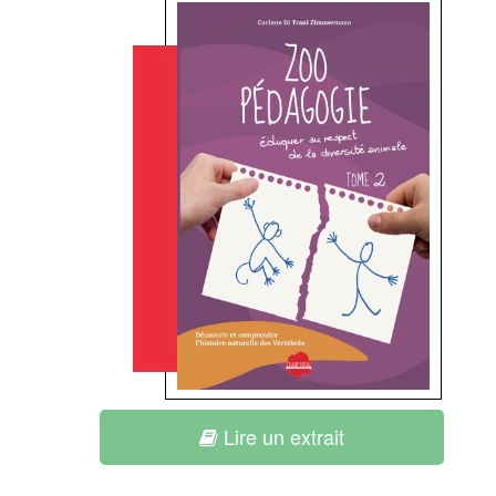
Lire un extrait