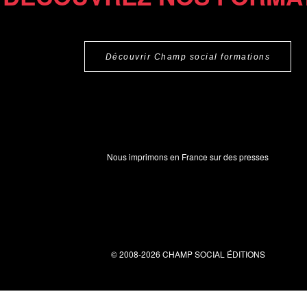
Découvrir Champ social formations
Nous imprimons en France sur des presses
© 2008-2026 CHAMP SOCIAL ÉDITIONS