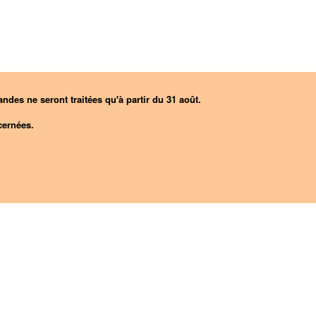
ndes ne seront traitées qu'à partir du 31 août.
ernées.