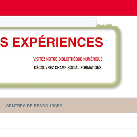
CENTRES DE RESSOURCES