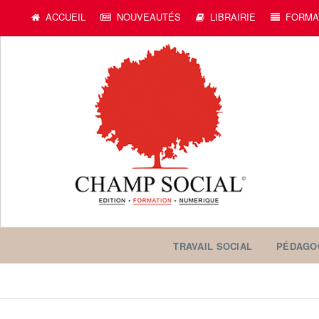
ACCUEIL
NOUVEAUTÉS
LIBRAIRIE
FORMA
TRAVAIL SOCIAL
PÉDAGO