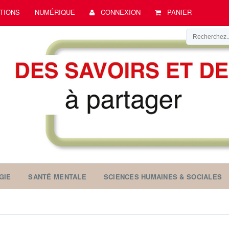
TIONS
NUMÉRIQUE
CONNEXION
PANIER
GIE
SANTÉ MENTALE
SCIENCES HUMAINES & SOCIALES