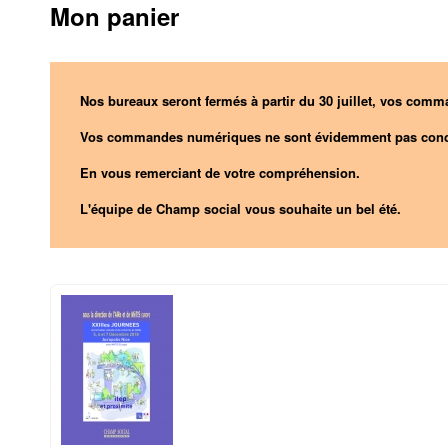
Mon panier
Nos bureaux seront fermés à partir du 30 juillet, vos comma
Vos commandes numériques ne sont évidemment pas conc
En vous remerciant de votre compréhension.
L'équipe de Champ social vous souhaite un bel été.