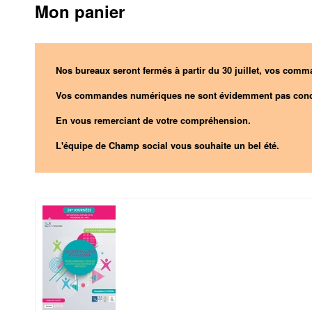
Mon panier
Nos bureaux seront fermés à partir du 30 juillet, vos comma
Vos commandes numériques ne sont évidemment pas conc
En vous remerciant de votre compréhension.
L'équipe de Champ social vous souhaite un bel été.