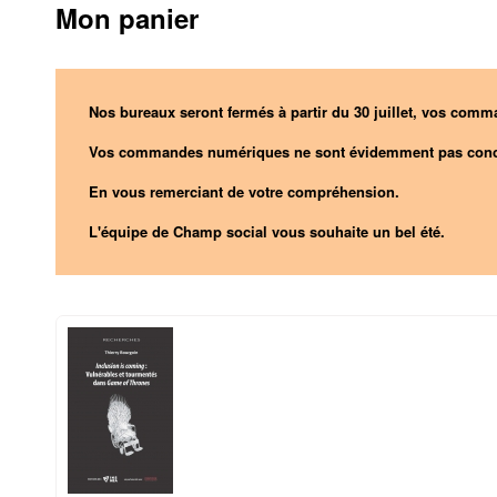
Mon panier
Nos bureaux seront fermés à partir du 30 juillet, vos comma
Vos commandes numériques ne sont évidemment pas conc
En vous remerciant de votre compréhension.
L'équipe de Champ social vous souhaite un bel été.