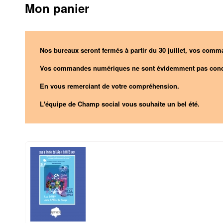
Mon panier
Nos bureaux seront fermés à partir du 30 juillet, vos comma
Vos commandes numériques ne sont évidemment pas conc
En vous remerciant de votre compréhension.
L'équipe de Champ social vous souhaite un bel été.