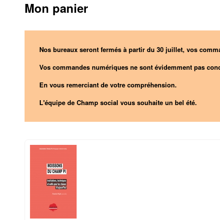
Mon panier
Nos bureaux seront fermés à partir du 30 juillet, vos comma
Vos commandes numériques ne sont évidemment pas conc
En vous remerciant de votre compréhension.
L'équipe de Champ social vous souhaite un bel été.