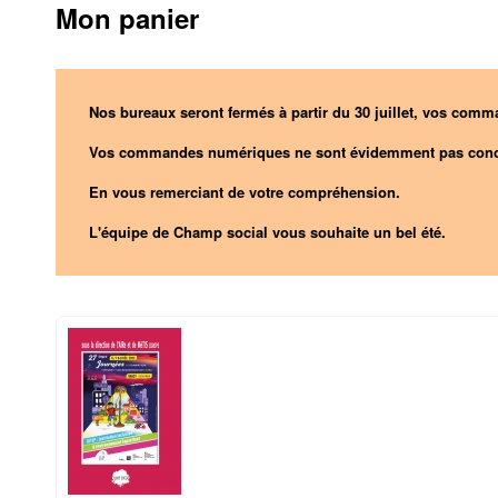
Mon panier
Nos bureaux seront fermés à partir du 30 juillet, vos comma
Vos commandes numériques ne sont évidemment pas conc
En vous remerciant de votre compréhension.
L'équipe de Champ social vous souhaite un bel été.