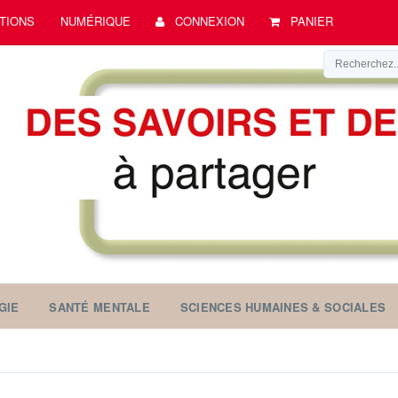
TIONS
NUMÉRIQUE
CONNEXION
PANIER
GIE
SANTÉ MENTALE
SCIENCES HUMAINES & SOCIALES