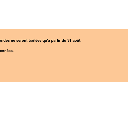
ndes ne seront traitées qu'à partir du 31 août.
ernées.