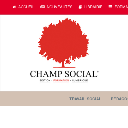
ACCUEIL
NOUVEAUTÉS
LIBRAIRIE
FORMA
TRAVAIL SOCIAL
PÉDAGO