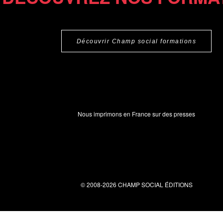
Découvrir Champ social formations
Nous imprimons en France sur des presses
© 2008-2026 CHAMP SOCIAL ÉDITIONS