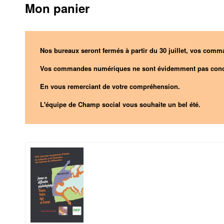
Mon panier
Nos bureaux seront fermés à partir du 30 juillet, vos comma
Vos commandes numériques ne sont évidemment pas conc
En vous remerciant de votre compréhension.
L'équipe de Champ social vous souhaite un bel été.