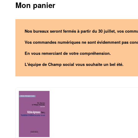
Mon panier
Nos bureaux seront fermés à partir du 30 juillet, vos comma
Vos commandes numériques ne sont évidemment pas conc
En vous remerciant de votre compréhension.
L'équipe de Champ social vous souhaite un bel été.