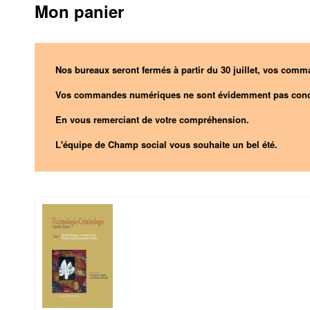
Mon panier
Nos bureaux seront fermés à partir du 30 juillet, vos comma
Vos commandes numériques ne sont évidemment pas conc
En vous remerciant de votre compréhension.
L'équipe de Champ social vous souhaite un bel été.