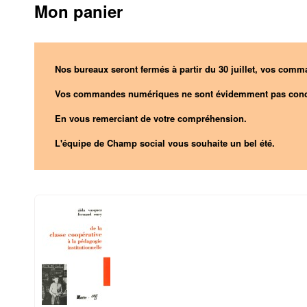
Mon panier
Nos bureaux seront fermés à partir du 30 juillet, vos comma
Vos commandes numériques ne sont évidemment pas conc
En vous remerciant de votre compréhension.
L'équipe de Champ social vous souhaite un bel été.