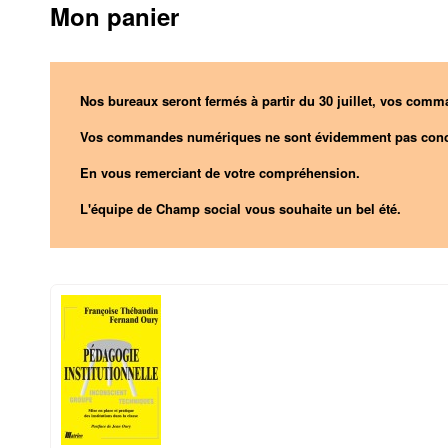
Mon panier
Nos bureaux seront fermés à partir du 30 juillet, vos comma
Vos commandes numériques ne sont évidemment pas conc
En vous remerciant de votre compréhension.
L'équipe de Champ social vous souhaite un bel été.