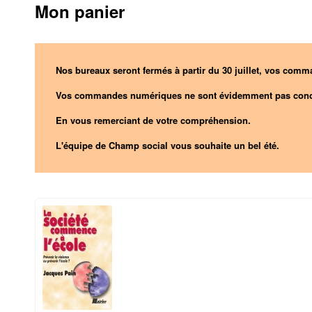
Mon panier
Nos bureaux seront fermés à partir du 30 juillet, vos comma
Vos commandes numériques ne sont évidemment pas conc
En vous remerciant de votre compréhension.
L'équipe de Champ social vous souhaite un bel été.