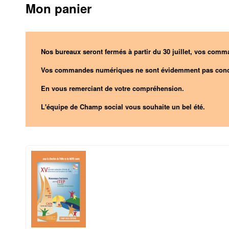
Mon panier
Nos bureaux seront fermés à partir du 30 juillet, vos comma
Vos commandes numériques ne sont évidemment pas conc
En vous remerciant de votre compréhension.
L'équipe de Champ social vous souhaite un bel été.