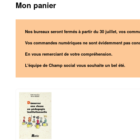
Mon panier
Nos bureaux seront fermés à partir du 30 juillet, vos comma
Vos commandes numériques ne sont évidemment pas conc
En vous remerciant de votre compréhension.
L'équipe de Champ social vous souhaite un bel été.