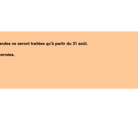
ndes ne seront traitées qu'à partir du 31 août.
ernées.