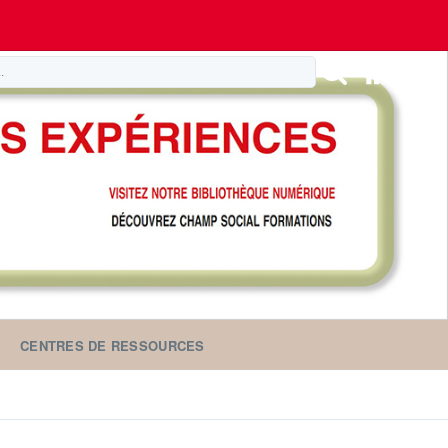
CENTRES DE RESSOURCES