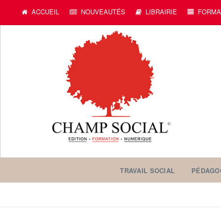
ACCUEIL
NOUVEAUTÉS
LIBRAIRIE
FORMA
TRAVAIL SOCIAL
PÉDAGO