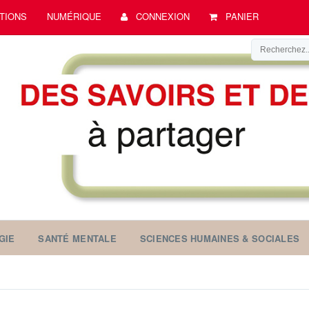
TIONS
NUMÉRIQUE
CONNEXION
PANIER
GIE
SANTÉ MENTALE
SCIENCES HUMAINES & SOCIALES