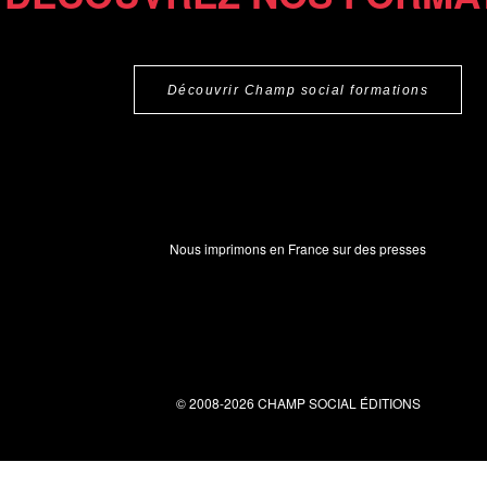
Découvrir Champ social formations
Nous imprimons en France sur des presses
© 2008-2026 CHAMP SOCIAL ÉDITIONS