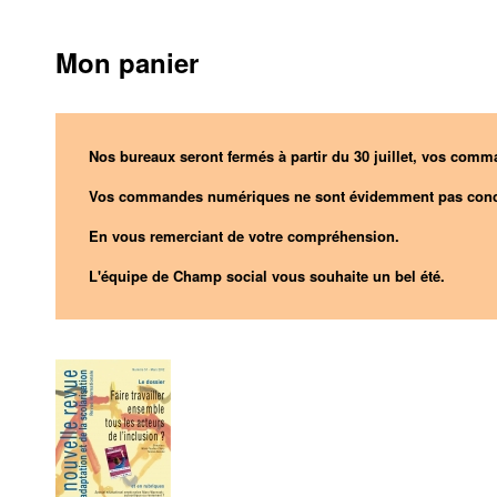
Mon panier
Nos bureaux seront fermés à partir du 30 juillet, vos comma
Vos commandes numériques ne sont évidemment pas conc
En vous remerciant de votre compréhension.
L'équipe de Champ social vous souhaite un bel été.