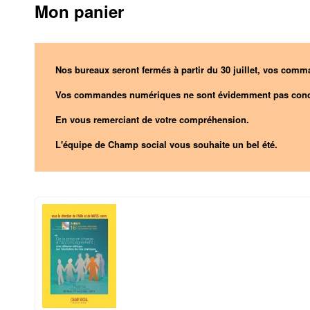
Mon panier
Nos bureaux seront fermés à partir du 30 juillet, vos comma
Vos commandes numériques ne sont évidemment pas conc
En vous remerciant de votre compréhension.
L'équipe de Champ social vous souhaite un bel été.