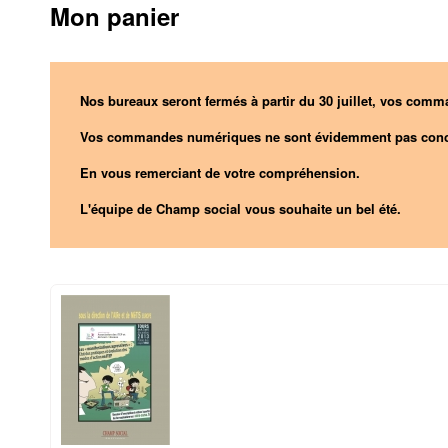
Mon panier
Nos bureaux seront fermés à partir du 30 juillet, vos comma
Vos commandes numériques ne sont évidemment pas conc
En vous remerciant de votre compréhension.
L'équipe de Champ social vous souhaite un bel été.