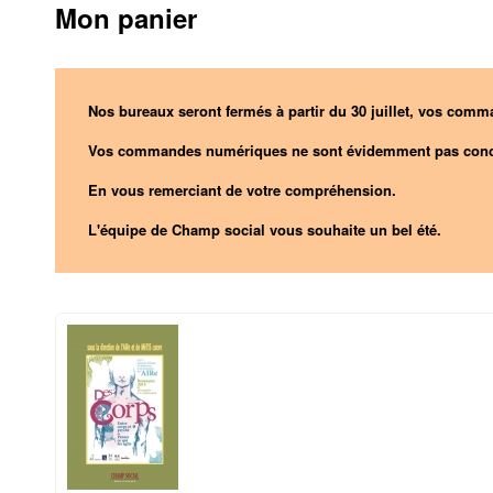
Mon panier
Nos bureaux seront fermés à partir du 30 juillet, vos comma
Vos commandes numériques ne sont évidemment pas conc
En vous remerciant de votre compréhension.
L'équipe de Champ social vous souhaite un bel été.