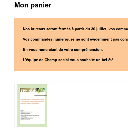
Mon panier
Nos bureaux seront fermés à partir du 30 juillet, vos comma
Vos commandes numériques ne sont évidemment pas conc
En vous remerciant de votre compréhension.
L'équipe de Champ social vous souhaite un bel été.