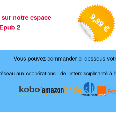
 sur notre espace
Epub 2
Vous pouvez commander ci-dessous vot
éseau aux coopérations : de l'interdisciplinarité à l'i