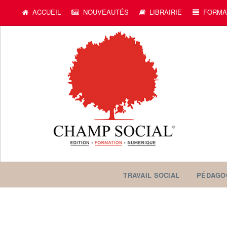
ACCUEIL
NOUVEAUTÉS
LIBRAIRIE
FORMA
TRAVAIL SOCIAL
PÉDAGO