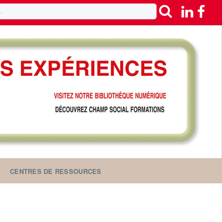
CENTRES DE RESSOURCES