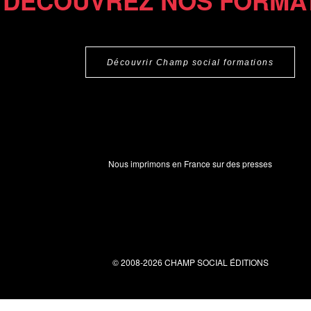
DÉCOUVREZ NOS FORMA
Découvrir Champ social formations
Nous imprimons en France sur des presses
© 2008-2026 CHAMP SOCIAL ÉDITIONS