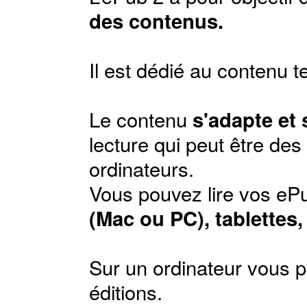
des contenus.
Il est dédié au contenu t
Le contenu
s'adapte et
lecture qui peut être de
ordinateurs.
Vous pouvez lire vos ePu
(Mac ou PC), tablettes
Sur un ordinateur vous p
éditions
.