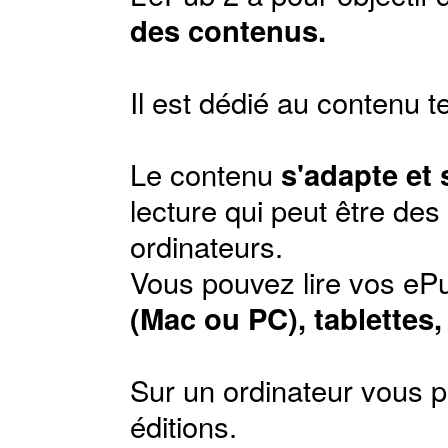
des contenus.
Il est dédié au contenu t
Le contenu
s'adapte et
lecture qui peut être de
ordinateurs.
Vous pouvez lire vos ePu
(Mac ou PC), tablettes
Sur un ordinateur vous p
éditions
.