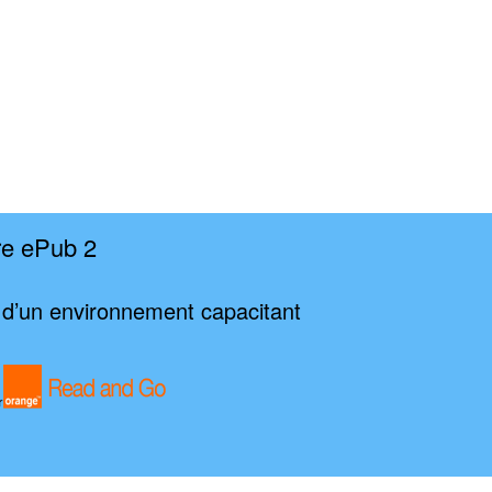
re ePub 2
ce d’un environnement capacitant