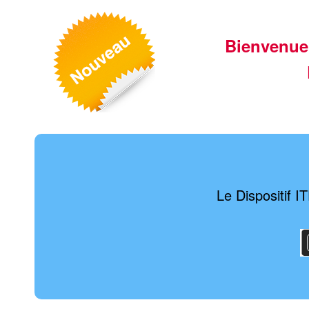
Bienvenue
Le Dispositif I