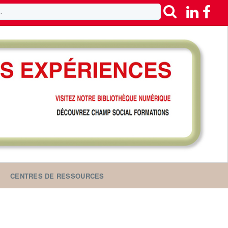
CENTRES DE RESSOURCES