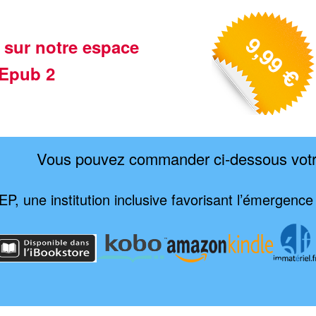
 sur notre espace
Epub 2
Vous pouvez commander ci-dessous vot
TEP, une institution inclusive favorisant l’émergen