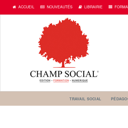
ACCUEIL
NOUVEAUTÉS
LIBRAIRIE
FORMA
TRAVAIL SOCIAL
PÉDAGO