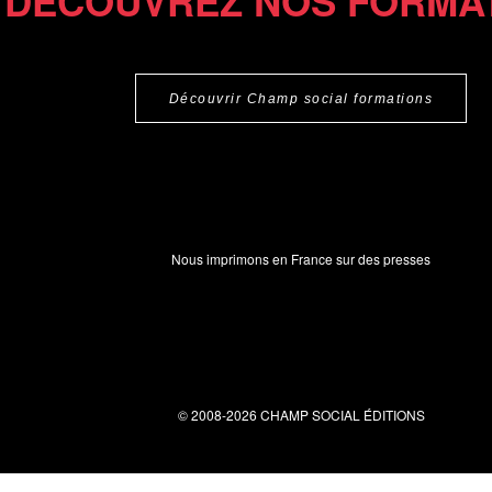
DÉCOUVREZ NOS FORMA
Découvrir Champ social formations
Nous imprimons en France sur des presses
© 2008-2026 CHAMP SOCIAL ÉDITIONS