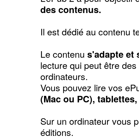
des contenus.
Il est dédié au contenu t
Le contenu
s'adapte et
lecture qui peut être de
ordinateurs.
Vous pouvez lire vos ePu
(Mac ou PC), tablettes
Sur un ordinateur vous p
éditions
.