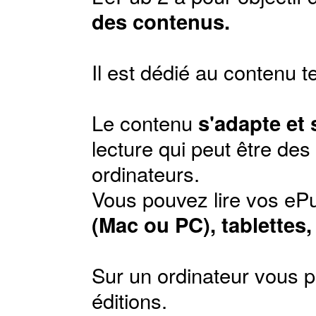
des contenus.
Il est dédié au contenu t
Le contenu
s'adapte et
lecture qui peut être de
ordinateurs.
Vous pouvez lire vos ePu
(Mac ou PC), tablettes
Sur un ordinateur vous p
éditions
.