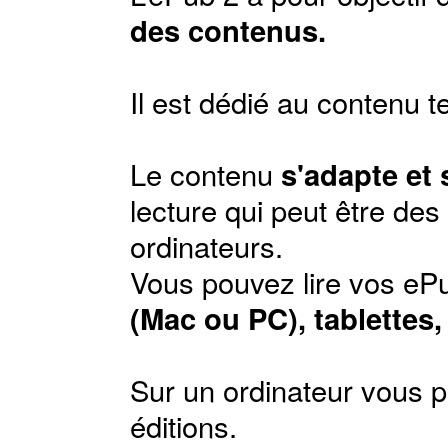
des contenus.
Il est dédié au contenu t
Le contenu
s'adapte et
lecture qui peut être de
ordinateurs.
Vous pouvez lire vos ePu
(Mac ou PC), tablettes
Sur un ordinateur vous p
éditions
.