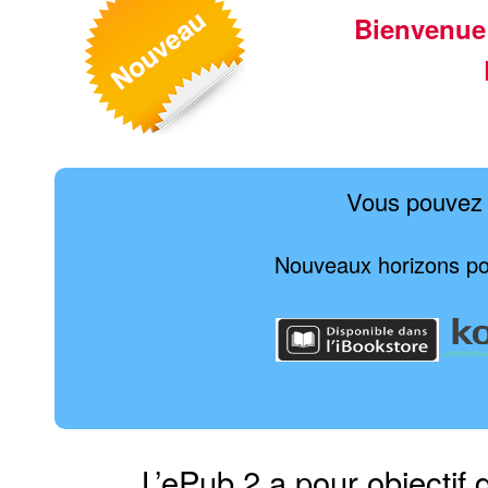
Bienvenue
Vous pouvez 
Nouveaux horizons pour
L’ePub 2 a pour objectif 