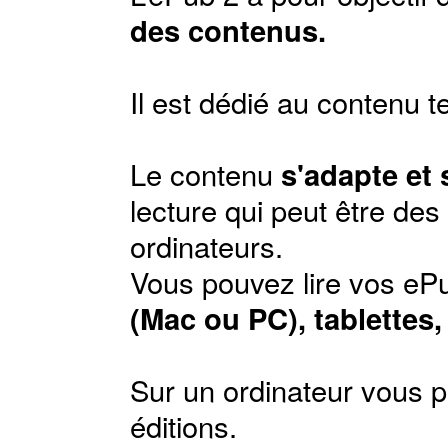
des contenus.
Il est dédié au contenu t
Le contenu
s'adapte et
lecture qui peut être de
ordinateurs.
Vous pouvez lire vos ePu
(Mac ou PC), tablettes
Sur un ordinateur vous p
éditions
.