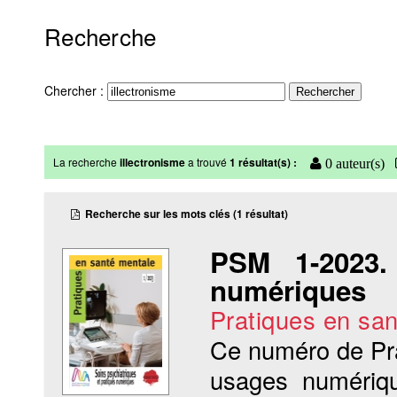
Recherche
Chercher :
La recherche
illectronisme
a trouvé
1 résultat(s) :
0 auteur(s)
Recherche sur les mots clés (1 résultat)
PSM 1-2023. 
numériques
Pratiques en sa
Ce numéro de Pra
usages numériqu