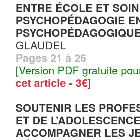
ENTRE ÉCOLE ET SOIN 
PSYCHOPÉDAGOGIE EN
PSYCHOPÉDAGOGIQUE (
GLAUDEL
Pages 21 à 26
[Version PDF gratuite pou
cet article - 3€]
SOUTENIR LES PROFE
ET DE L’ADOLESCENC
ACCOMPAGNER LES JE