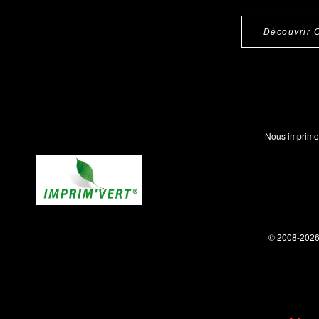
Découvrir 
Nous imprimo
© 2008-202