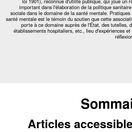
loi 1901), reconnue d'utilité publique, qui joue un r
important dans l'élaboration de la politique sanitaire
sociale dans le domaine de la santé mentale. Pratiques
santé mentale est le témoin du soutien que cette associat
porte à ce domaine auprès de l'État, des tutelles, 
établissements hospitaliers, etc., lieu d'expériences et
réflexio
Sommair
Articles accessibl