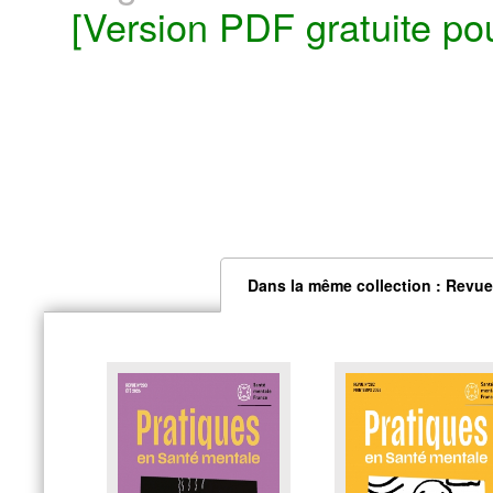
[Version PDF gratuite po
Dans la même collection : Revue