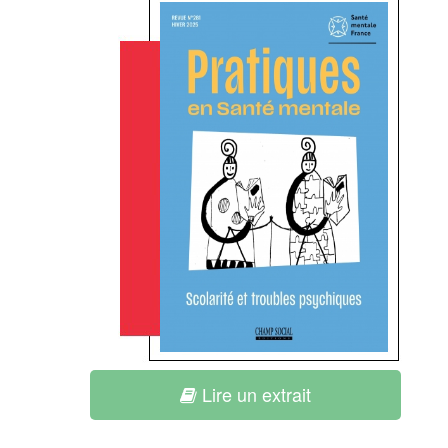
Lire un extrait