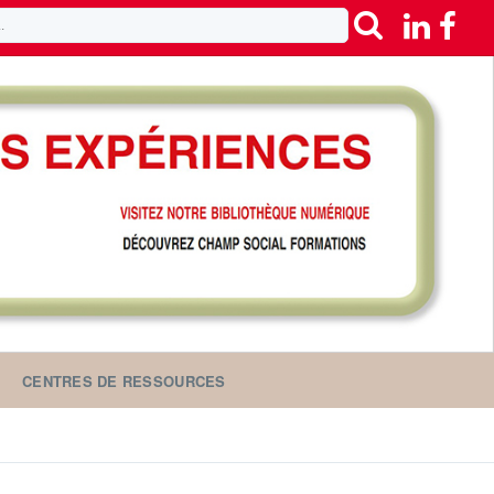
CENTRES DE RESSOURCES