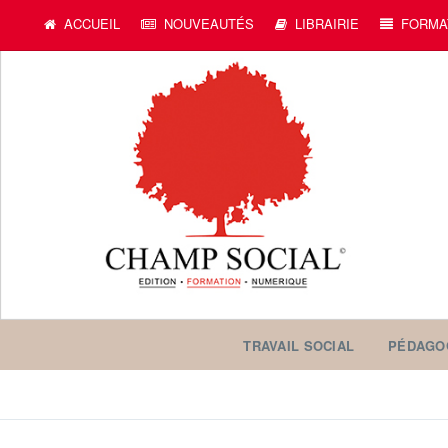
ACCUEIL
NOUVEAUTÉS
LIBRAIRIE
FORMA
TRAVAIL SOCIAL
PÉDAGO