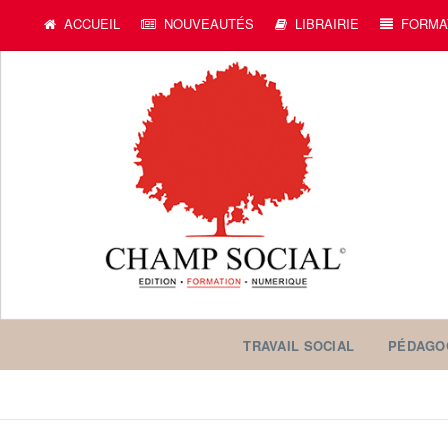
ACCUEIL
NOUVEAUTÉS
LIBRAIRIE
FORMA
TRAVAIL SOCIAL
PÉDAGO