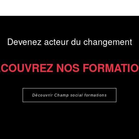
Devenez acteur du changement
COUVREZ NOS FORMATI
Découvrir Champ social formations