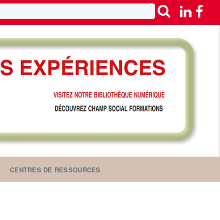
CENTRES DE RESSOURCES