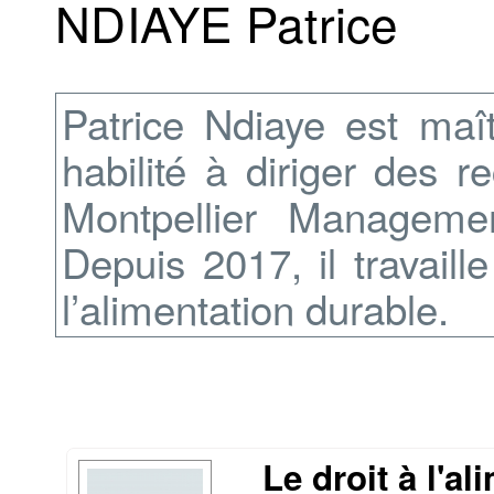
NDIAYE Patrice
Patrice Ndiaye est maît
habilité à diriger des re
Montpellier Managemen
Depuis 2017, il travaill
l’alimentation durable.
Le droit à l'a