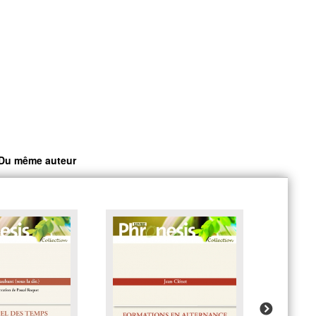
Du même auteur