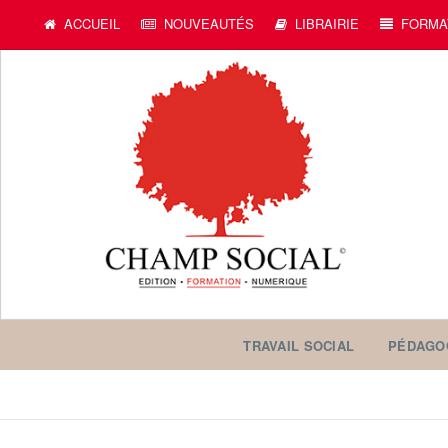
ACCUEIL
NOUVEAUTÉS
LIBRAIRIE
FORMA
TRAVAIL SOCIAL
PÉDAGO