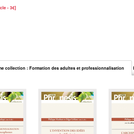
cle - 3€]
e collection : Formation des adultes et professionnalisation