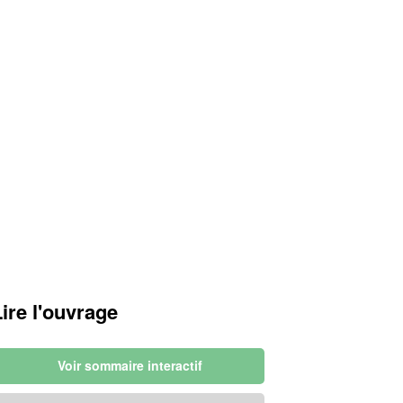
Lire l'ouvrage
Voir sommaire interactif