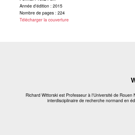
Année d'édition : 2015
Nombre de pages : 224
Télécharger la couverture
W
Richard Wittorski est Professeur à l'Université de Rouen
interdisciplinaire de recherche normand en é