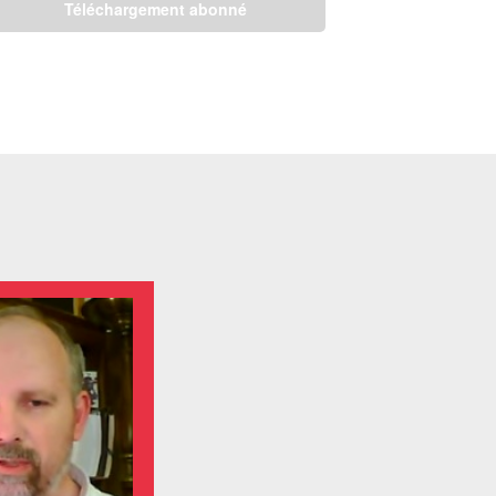
Téléchargement abonné