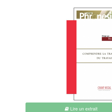
Lire un extrait