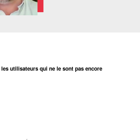
 les utilisateurs qui ne le sont pas encore