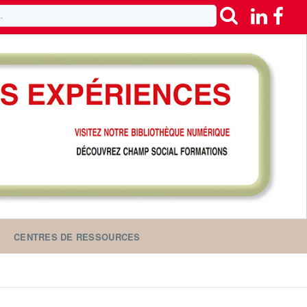
CENTRES DE RESSOURCES