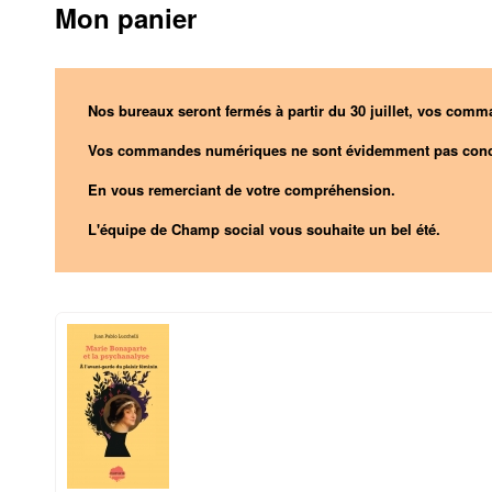
Mon panier
Nos bureaux seront fermés à partir du 30 juillet, vos comma
Vos commandes numériques ne sont évidemment pas conc
En vous remerciant de votre compréhension.
L'équipe de Champ social vous souhaite un bel été.