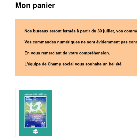
Mon panier
Nos bureaux seront fermés à partir du 30 juillet, vos comma
Vos commandes numériques ne sont évidemment pas conc
En vous remerciant de votre compréhension.
L'équipe de Champ social vous souhaite un bel été.