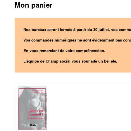
Mon panier
Nos bureaux seront fermés à partir du 30 juillet, vos comma
Vos commandes numériques ne sont évidemment pas conc
En vous remerciant de votre compréhension.
L'équipe de Champ social vous souhaite un bel été.