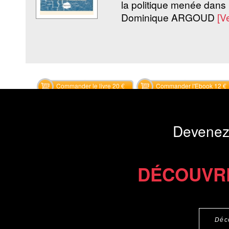
la politique menée dans 
Dominique ARGOUD
[V
Commander le livre 20 €
Commander l'Ebook 12 €
Devenez
DÉCOUVR
Déc