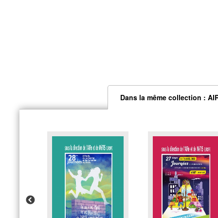
Dans la même collection : AI