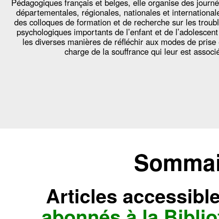
Pédagogiques français et belges, elle organise des journ
départementales, régionales, nationales et international
des colloques de formation et de recherche sur les troub
psychologiques importants de l’enfant et de l’adolescent
les diverses manières de réfléchir aux modes de prise
charge de la souffrance qui leur est associ
Sommair
Articles accessibl
abonnés à la Bibl