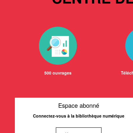
500 ouvrages
Téléch
Espace abonné
Connectez-vous à la bibliothèque numérique