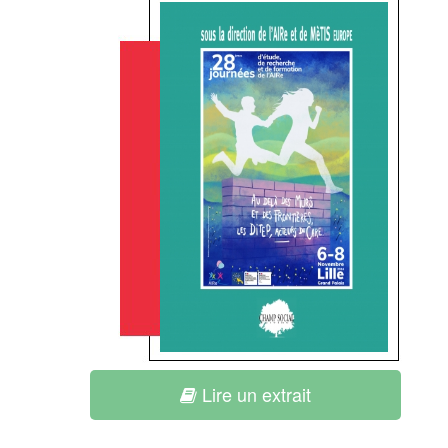
Lire un extrait