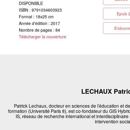
DISPONIBLE
ISBN : 9791034603923
Ep
Format : 18x25 cm
Année d'édition : 2017
S'abonn
Nombre de pages : 84
Télécharger la couverture
LECHAUX Patri
Patrick Lechaux, docteur en sciences de l’éducation et de
formation (Université Paris 8), est co-fondateur du GIS Hybri
IS, réseau de recherche international et interdisciplinaire
intervention socia