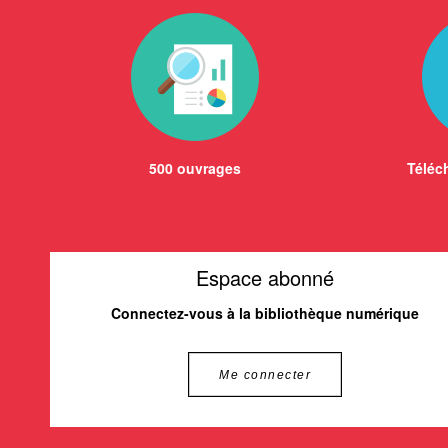
500 ouvrages
Téléch
Espace abonné
Connectez-vous à la bibliothèque numérique
Me connecter