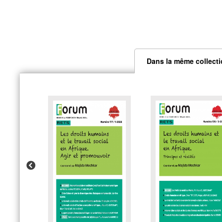
Dans la même collect