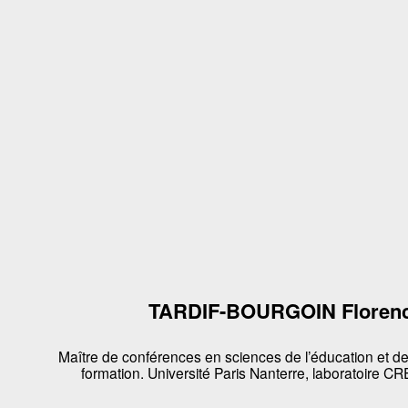
TARDIF-BOURGOIN Floren
Maître de conférences en sciences de l’éducation et de
formation. Université Paris Nanterre, laboratoire CR