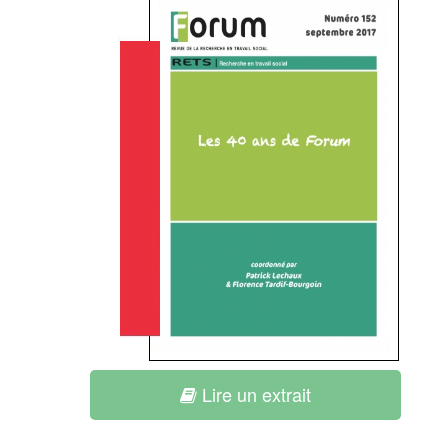
Lire un extrait