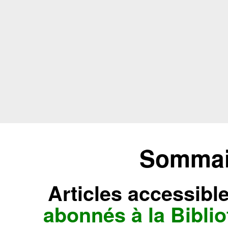
Sommair
Articles accessibl
abonnés à la Bibl