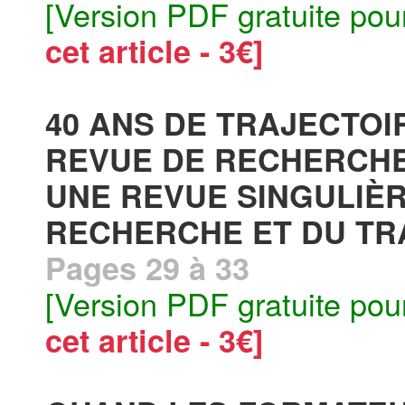
[Version PDF gratuite pou
cet article - 3€]
40 ANS DE TRAJECTOI
REVUE DE RECHERCHE 
UNE REVUE SINGULIÈ
RECHERCHE ET DU TRA
Pages 29 à 33
[Version PDF gratuite pou
cet article - 3€]