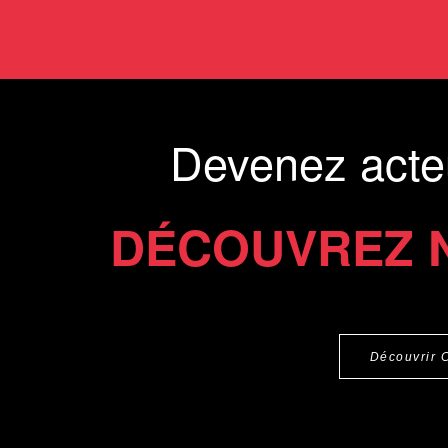
Devenez acte
DÉCOUVREZ 
Découvrir 