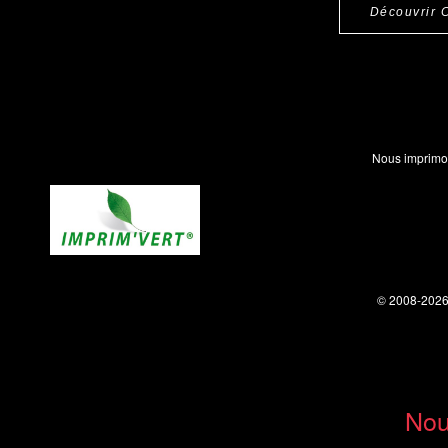
Découvrir 
Nous imprimo
© 2008-202
Nou