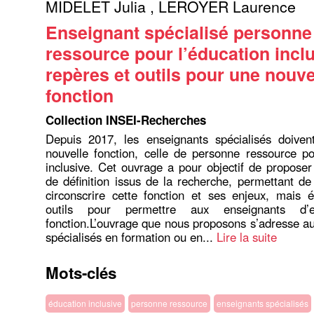
MIDELET Julia
,
LEROYER Laurence
Enseignant spécialisé personne
ressource pour l’éducation inclu
repères et outils pour une nouve
fonction
Collection INSEI-Recherches
Depuis 2017, les enseignants spécialisés doiven
nouvelle fonction, celle de personne ressource po
inclusive. Cet ouvrage a pour objectif de propose
de définition issus de la recherche, permettant de 
circonscrire cette fonction et ses enjeux, mais 
outils pour permettre aux enseignants d’e
fonction.L’ouvrage que nous proposons s’adresse a
spécialisés en formation ou en...
Lire la suite
Mots-clés
éducation inclusive
personne ressource
enseignants spécialisés