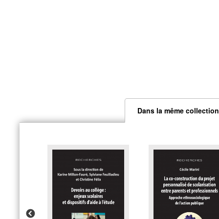
Dans la même collection