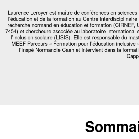
Laurence Leroyer est maître de conférences en sciences
l’éducation et de la formation au Centre interdisciplinaire
recherche normand en éducation et formation (CIRNEF,
7454) et chercheure associée au laboratoire international 
l’inclusion scolaire (LISIS). Elle est responsable du mas
MEEF Parcours « Formation pour l’éducation inclusive 
l’Inspé Normandie Caen et intervient dans la format
Capp
Sommair