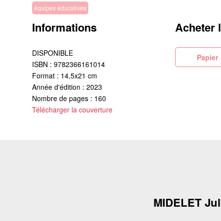
équipes éducatives
Informations
Acheter 
DISPONIBLE
Pa
ISBN : 9782366161014
Format : 14,5x21 cm
Année d'édition : 2023
Nombre de pages : 160
Télécharger la couverture
MIDELET Jul