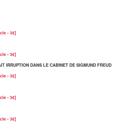
cle - 3€]
cle - 3€]
IT IRRUPTION DANS LE CABINET DE SIGMUND FREUD
cle - 3€]
cle - 3€]
cle - 3€]