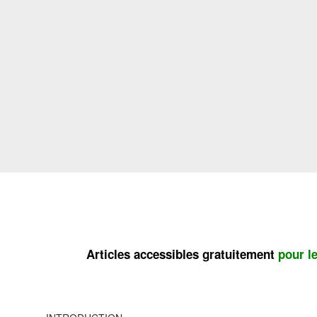
Articles accessibles gratuitement
pour l