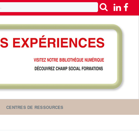
CENTRES DE RESSOURCES