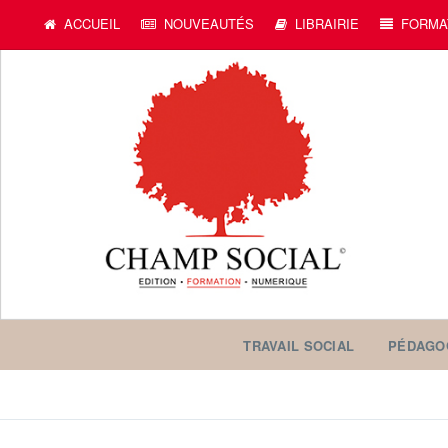
ACCUEIL
NOUVEAUTÉS
LIBRAIRIE
FORMA
TRAVAIL SOCIAL
PÉDAGO