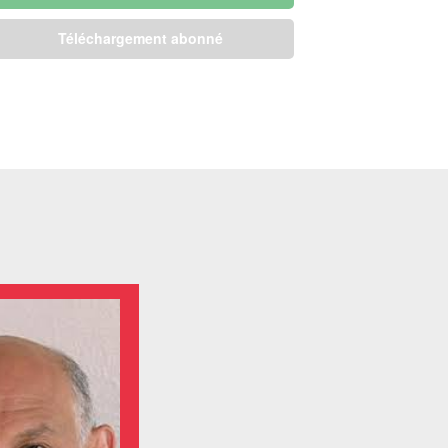
Téléchargement abonné