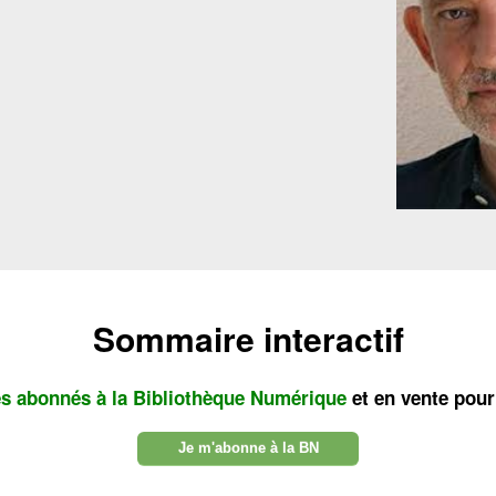
Sommaire interactif
es abonnés à la Bibliothèque Numérique
et en vente pour
Je m'abonne à la BN