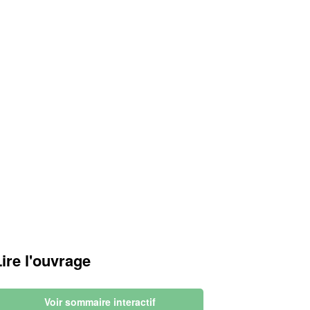
Lire l'ouvrage
Voir sommaire interactif