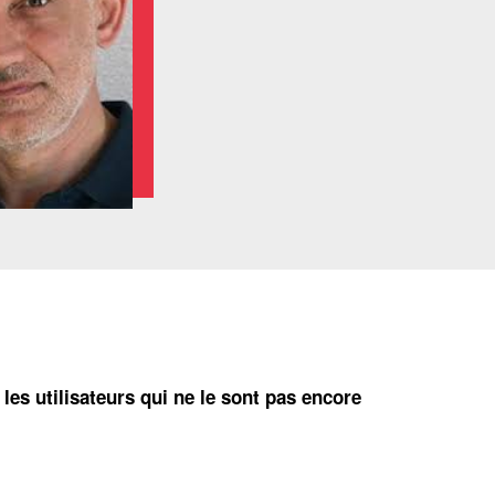
 les utilisateurs qui ne le sont pas encore