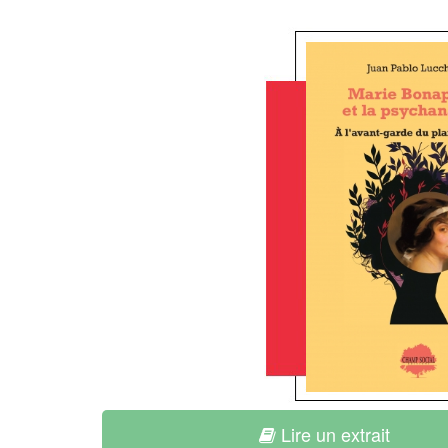
Lire un extrait